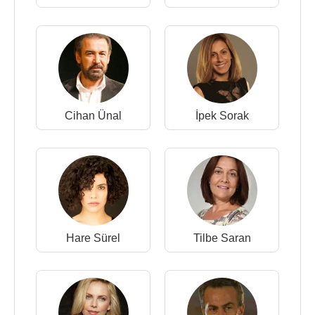
Cihan Ünal
İpek Sorak
Hare Sürel
Tilbe Saran