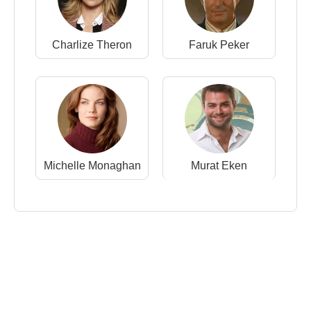
Charlize Theron
Faruk Peker
Michelle Monaghan
Murat Eken