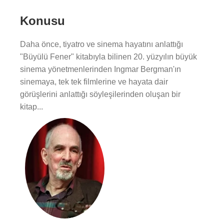
Konusu
Daha önce, tiyatro ve sinema hayatını anlattığı
"Büyülü Fener" kitabıyla bilinen 20. yüzyılın büyük
sinema yönetmenlerinden Ingmar Bergman'ın
sinemaya, tek tek filmlerine ve hayata dair
görüşlerini anlattığı söyleşilerinden oluşan bir
kitap...