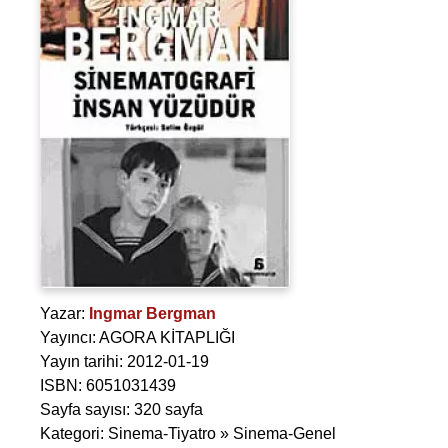
Yazar:
Ingmar Bergman
Yayıncı: AGORA KİTAPLIĞI
Yayın tarihi: 2012-01-19
ISBN: 6051031439
Sayfa sayısı: 320 sayfa
Kategori: Sinema-Tiyatro » Sinema-Genel