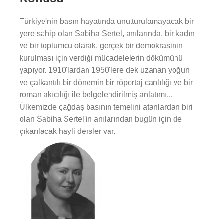
Türkiye'nin basın hayatında unutturulamayacak bir
yere sahip olan Sabiha Sertel, anılarında, bir kadın
ve bir toplumcu olarak, gerçek bir demokrasinin
kurulması için verdiği mücadelelerin dökümünü
yapıyor. 1910'lardan 1950'lere dek uzanan yoğun
ve çalkantılı bir dönemin bir röportaj canlılığı ve bir
roman akıcılığı ile belgelendirilmiş anlatımı...
Ülkemizde çağdaş basının temelini atanlardan biri
olan Sabiha Sertel'in anılarından bugün için de
çıkarılacak hayli dersler var.