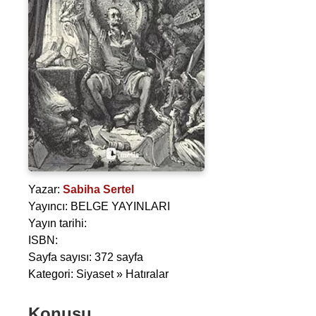
Yazar:
Sabiha Sertel
Yayıncı: BELGE YAYINLARI
Yayın tarihi:
ISBN:
Sayfa sayısı: 372 sayfa
Kategori: Siyaset » Hatıralar
Konusu