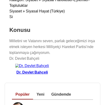
Topluluklar
Siyaset » Siyasal Hayat (Türkiye)
Si
Konusu
Milletini ve Vatanını seven, parlak geleceğimizi inşa
etmek isteyen herkesi Milliyetçi Hareket Partisi'nde
toplanmaya çağırıyorum.
Dr. Devlet Bahçeli
Dr. Devlet Bahçeli
Popüler
Yeni
Gündemde