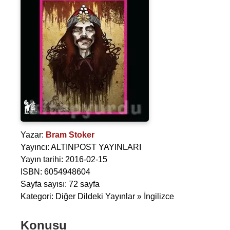
Yazar:
Bram Stoker
Yayıncı: ALTINPOST YAYINLARI
Yayın tarihi: 2016-02-15
ISBN: 6054948604
Sayfa sayısı: 72 sayfa
Kategori: Diğer Dildeki Yayınlar » İngilizce
Konusu