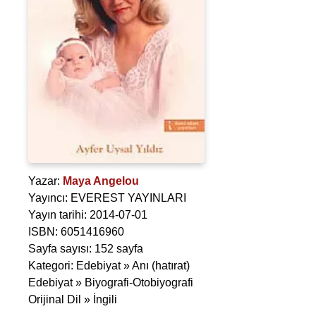
Yazar:
Maya Angelou
Yayıncı: EVEREST YAYINLARI
Yayın tarihi: 2014-07-01
ISBN: 6051416960
Sayfa sayısı: 152 sayfa
Kategori: Edebiyat » Anı (hatırat)
Edebiyat » Biyografi-Otobiyografi
Orijinal Dil » İngili