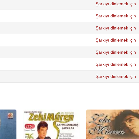
Şarkıyı dinlemek için
Şarkıyı dinlemek için
Şarkıyı dinlemek için
Şarkıyı dinlemek için
Şarkıyı dinlemek için
Şarkıyı dinlemek için
Şarkıyı dinlemek için