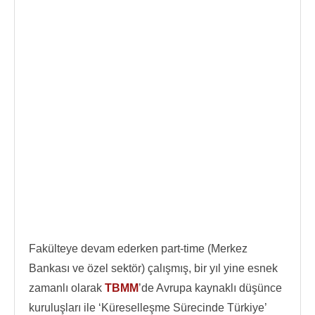
Fakülteye devam ederken part-time (Merkez
Bankası ve özel sektör) çalışmış, bir yıl yine esnek
zamanlı olarak
TBMM
’de Avrupa kaynaklı düşünce
kuruluşları ile ‘Küreselleşme Sürecinde Türkiye’