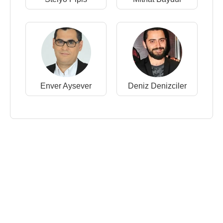
Enver Aysever
Deniz Denizciler