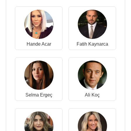
Hande Acar
Fatih Kaynarca
Selma Ergeç
Ali Koç