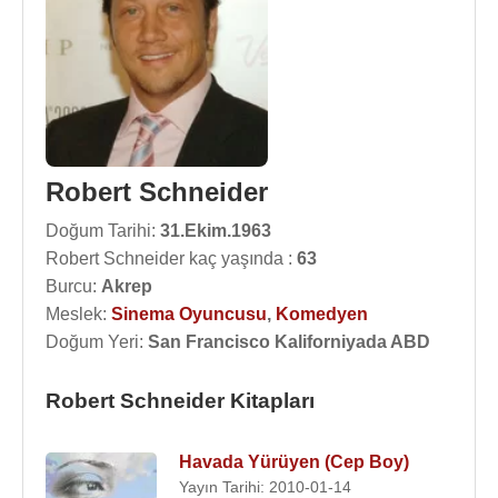
Robert Schneider
Doğum Tarihi:
31.Ekim.1963
Robert Schneider kaç yaşında :
63
Burcu:
Akrep
Meslek:
Sinema Oyuncusu
,
Komedyen
Doğum Yeri:
San Francisco Kaliforniyada ABD
Robert Schneider Kitapları
Havada Yürüyen (Cep Boy)
Yayın Tarihi: 2010-01-14