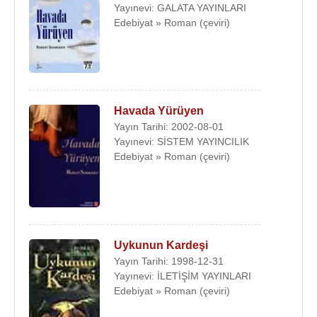
Yayınevi: GALATA YAYINLARI
Edebiyat » Roman (çeviri)
Havada Yürüyen
Yayın Tarihi: 2002-08-01
Yayınevi: SİSTEM YAYINCILIK
Edebiyat » Roman (çeviri)
Uykunun Kardeşi
Yayın Tarihi: 1998-12-31
Yayınevi: İLETİŞİM YAYINLARI
Edebiyat » Roman (çeviri)