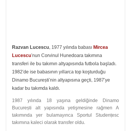
Razvan Lucescu
, 1977 yılında babası
Mircea
Lucescu
'nun Corvinul Hunedoara takımına
transferi ile bu takımın altyapısında futbola başladı.
1982'de ise babasının yıllarca top koşturduğu
Dinamo București'nin altyapısına geçti, 1987'ye
kadar bu takımda kaldı.
1987 yılında 18 yaşına geldiğinde Dinamo
București alt yapısında yetişmesine rağmen A
takımında yer bulamayınca Sportul Studențesc
takımına kaleci olarak transfer oldu.