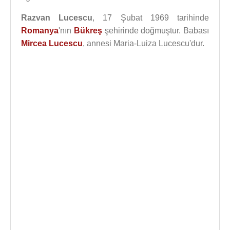
Razvan Lucescu
, 17 Şubat 1969 tarihinde
Romanya
'nın
Bükreş
şehirinde doğmuştur. Babası
Mircea Lucescu
, annesi Maria-Luiza Lucescu'dur.