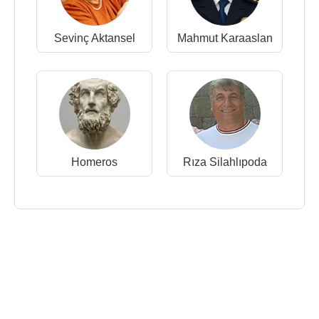
Sevinç Aktansel
Mahmut Karaaslan
Homeros
Rıza Silahlıpoda