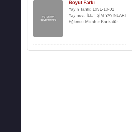
Boyut Farkı
Yayın Tarihi: 1991-10-01
Yayınevi: İLETİŞİM YAYINLARI
Eğlence-Mizah » Karikatür