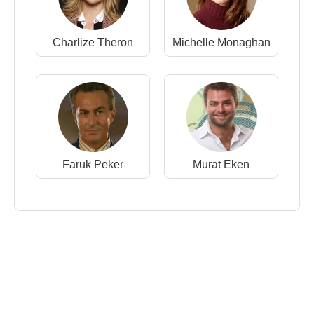
Charlize Theron
Michelle Monaghan
Faruk Peker
Murat Eken