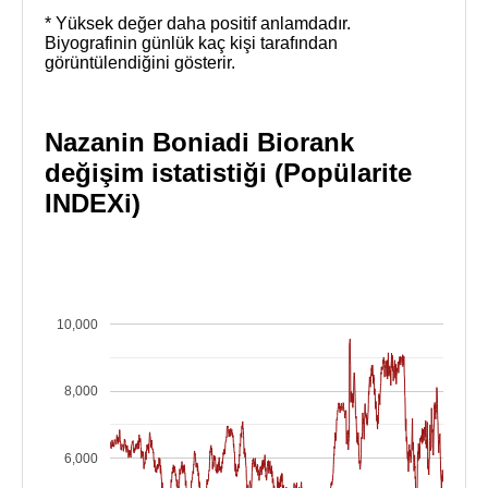
* Yüksek değer daha positif anlamdadır.
Biyografinin günlük kaç kişi tarafından
görüntülendiğini gösterir.
Nazanin Boniadi Biorank
değişim istatistiği (Popülarite
INDEXi)
10,000
8,000
6,000