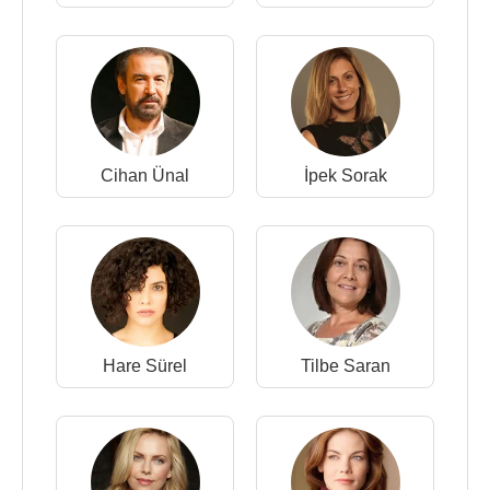
Cihan Ünal
İpek Sorak
Hare Sürel
Tilbe Saran