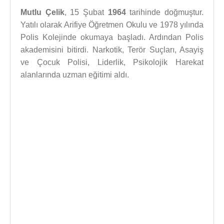
Mutlu Çelik
, 15 Şubat
1964
tarihinde doğmuştur.
Yatılı olarak Arifiye Öğretmen Okulu ve 1978 yılında
Polis Kolejinde okumaya başladı. Ardından Polis
akademisini bitirdi. Narkotik, Terör Suçları, Asayiş
ve Çocuk Polisi, Liderlik, Psikolojik Harekat
alanlarında uzman eğitimi aldı.