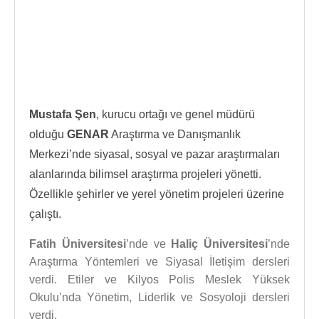
Mustafa Şen
, kurucu ortağı ve genel müdürü
olduğu
GENAR
Araştırma ve Danışmanlık
Merkezi’nde siyasal, sosyal ve pazar araştırmaları
alanlarında bilimsel araştırma projeleri yönetti.
Özellikle şehirler ve yerel yönetim projeleri üzerine
çalıştı.
Fatih Üniversitesi
’nde ve
Haliç Üniversitesi
’nde
Araştırma Yöntemleri ve Siyasal İletişim dersleri
verdi. Etiler ve Kilyos Polis Meslek Yüksek
Okulu’nda Yönetim, Liderlik ve Sosyoloji dersleri
verdi.