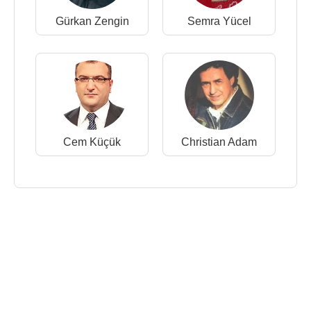
Gürkan Zengin
Semra Yücel
Cem Küçük
Christian Adam