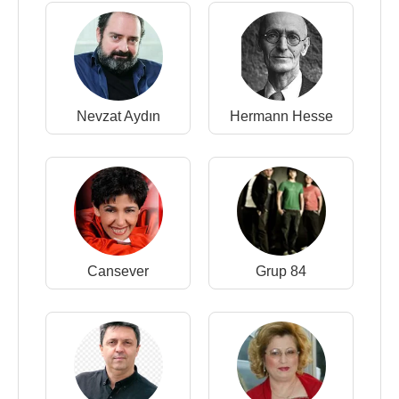
Nevzat Aydın
Hermann Hesse
Cansever
Grup 84