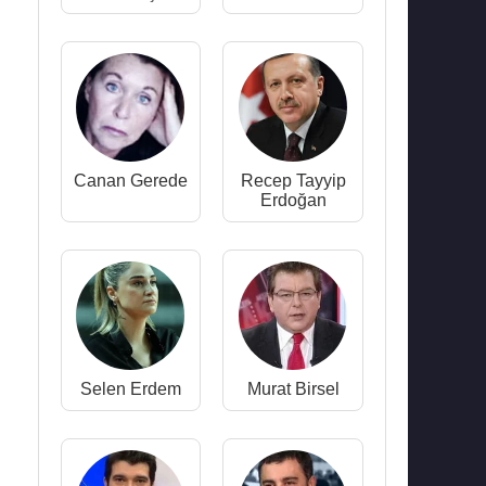
Canan Gerede
Recep Tayyip
Erdoğan
Selen Erdem
Murat Birsel