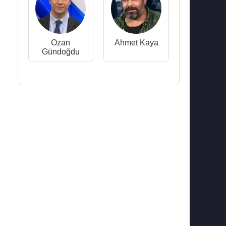
Ozan
Ahmet Kaya
Gündoğdu