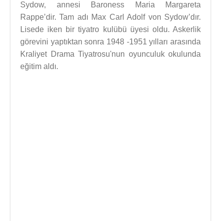
Sydow, annesi Baroness Maria Margareta
Rappe’dir. Tam adı Max Carl Adolf von Sydow’dır.
Lisede iken bir tiyatro kulübü üyesi oldu. Askerlik
görevini yaptıktan sonra 1948 -1951 yılları arasında
Kraliyet Drama Tiyatrosu'nun oyunculuk okulunda
eğitim aldı.