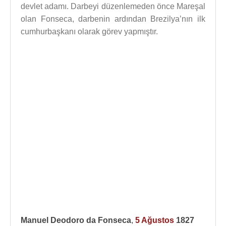
devlet adamı. Darbeyi düzenlemeden önce Mareşal
olan Fonseca, darbenin ardından Brezilya’nın ilk
cumhurbaşkanı olarak görev yapmıştır.
Manuel Deodoro da Fonseca
,
5 Ağustos
1827