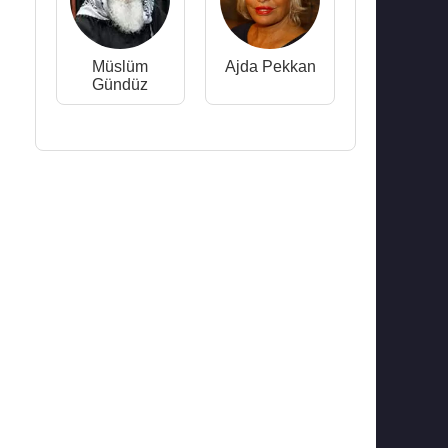
Müslüm
Ajda Pekkan
Gündüz