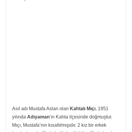
Asıl adı Mustafa Aslan olan
Kahtalı Mıçı
, 1951
yılında
Adıyaman
'ın Kahta ilçesinde doğmuştur.
Mıçı, Mustafa’nın kısaltılmışıdır. 2 kız bir erkek