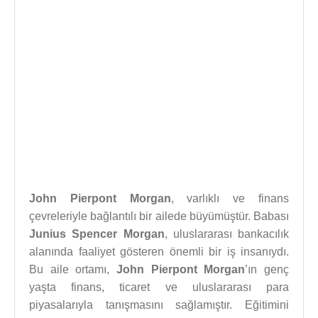
John Pierpont Morgan
, varlıklı ve finans
çevreleriyle bağlantılı bir ailede büyümüştür. Babası
Junius Spencer Morgan
, uluslararası bankacılık
alanında faaliyet gösteren önemli bir iş insanıydı.
Bu aile ortamı,
John Pierpont Morgan
’ın genç
yaşta finans, ticaret ve uluslararası para
piyasalarıyla tanışmasını sağlamıştır. Eğitimini