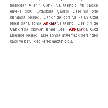
taşındılar. Ailenin Çankırı’ya taşındığı yıl babası
emekli oldu. Ortaokula Çankırı Lisesinin orta
kısmında başladı. Çankırı’da dört yıl kalan Özel
ailesi daha sonra
Ankara
’ya taşındı. Lise biri de
Çankırı
’da okuyan İsmet Özel,
Ankara
’da Gazi
Lisesine başladı. Lise sonda matematik dersinden
kaldı ve bir yıl gecikerek mezun oldu.