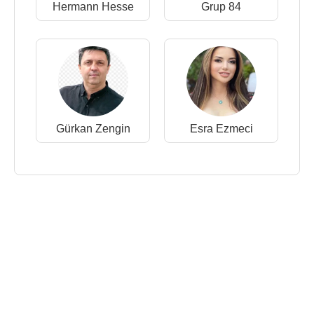
Hermann Hesse
Grup 84
Gürkan Zengin
Esra Ezmeci