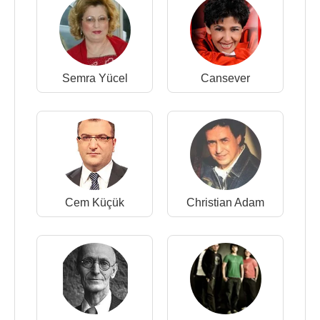
Semra Yücel
Cansever
Cem Küçük
Christian Adam