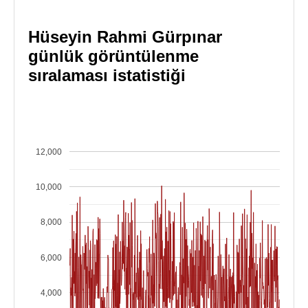
Hüseyin Rahmi Gürpınar
günlük görüntülenme
sıralaması istatistiği
12,000
10,000
8,000
6,000
4,000