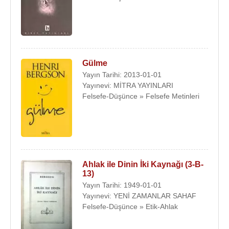
Gülme
Yayın Tarihi: 2013-01-01
Yayınevi: MİTRA YAYINLARI
Felsefe-Düşünce » Felsefe Metinleri
Ahlak ile Dinin İki Kaynağı (3-B-
13)
Yayın Tarihi: 1949-01-01
Yayınevi: YENİ ZAMANLAR SAHAF
Felsefe-Düşünce » Etik-Ahlak