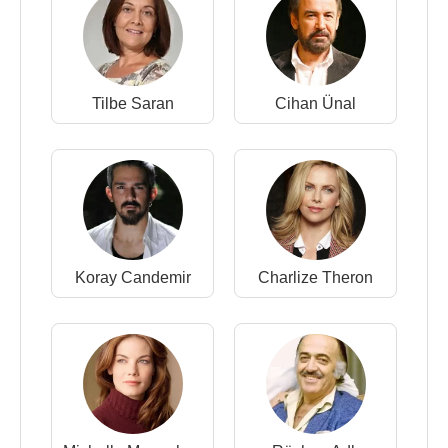
Tilbe Saran
Cihan Ünal
Koray Candemir
Charlize Theron