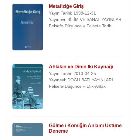
Metafiziğe Giriş
Yayın Tarihi: 1998-12-31
Yayınevi: BİLİM VE SANAT YAYINLARI
Felsefe-Düşünce » Felsefe Tarihi
Ahlakın ve Dinin İki Kaynağı
Yayın Tarihi: 2013-04-25
Yayınevi: DOĞU BATI YAYINLARI
Felsefe-Düşünce » Etik-Ahlak
Gülme / Komiğin Anlamı Üstüne
Deneme