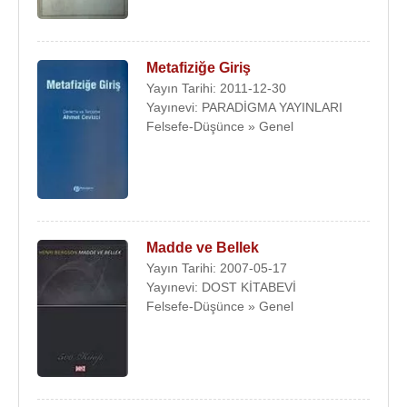
Metafiziğe Giriş
Yayın Tarihi: 2011-12-30
Yayınevi: PARADİGMA YAYINLARI
Felsefe-Düşünce » Genel
Madde ve Bellek
Yayın Tarihi: 2007-05-17
Yayınevi: DOST KİTABEVİ
Felsefe-Düşünce » Genel