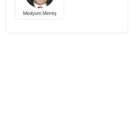
Medyum Memiş