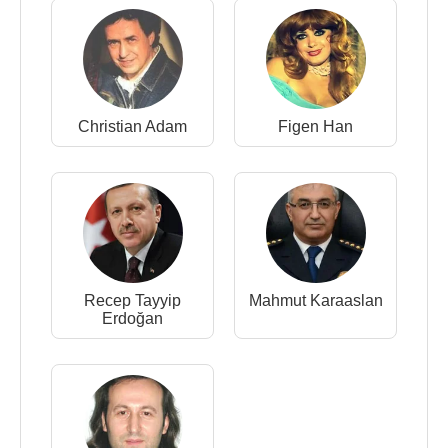
Christian Adam
Figen Han
Recep Tayyip
Mahmut Karaaslan
Erdoğan