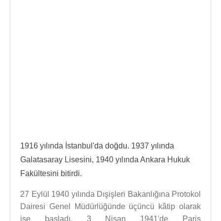
1916 yılında İstanbul'da doğdu. 1937 yılında
Galatasaray Lisesini, 1940 yılında Ankara Hukuk
Fakültesini bitirdi.
27 Eylül 1940 yılında Dışişleri Bakanlığına Protokol
Dairesi Genel Müdürlüğünde üçüncü kâtip olarak
işe başladı. 3 Nisan 1941'de Paris