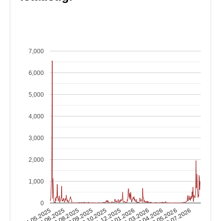
7,000
6,000
5,000
4,000
3,000
2,000
1,000
0
22.01.2026
14.05.2025
11.12.2025
09.07.2026
30.10.2025
28.05.2026
18.09.2025
16.04.2026
07.08.2025
05.03.2026
25.06.2025