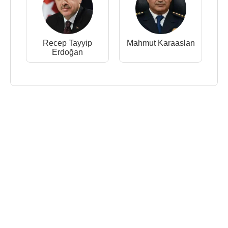
Recep Tayyip
Mahmut Karaaslan
Erdoğan