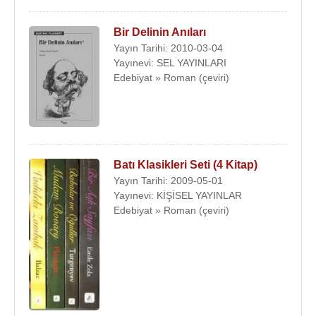
Bir Delinin Anıları
Yayın Tarihi: 2010-03-04
Yayınevi: SEL YAYINLARI
Edebiyat » Roman (çeviri)
Batı Klasikleri Seti (4 Kitap)
Yayın Tarihi: 2009-05-01
Yayınevi: KİŞİSEL YAYINLAR
Edebiyat » Roman (çeviri)