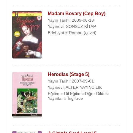
Madam Bovary (Cep Boy)
Yayın Tarihi: 2009-06-18
Yayınevi: SONSUZ KİTAP
Edebiyat » Roman (çeviri)
Herodias (Stage 5)
Yayın Tarihi: 2007-09-01
Yayınevi: ALTER YAYINCILIK
Eğitim » Dil Eğitimi»Diğer Dildeki
Yayınlar » İngilizce