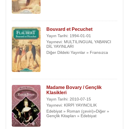
Bouvard et Pecuchet
Yayın Tarihi: 1994-01-01
Yayınevi: MULTILINGUAL YABANCI
DİL YAYINLARI
Diğer Dildeki Yayınlar » Fransızca
Madame Bovary / Gençlik
Klasikleri
Yayın Tarihi: 2010-07-15
Yayınevi: KİRPİ YAYINCILIK
Edebiyat » Roman (çeviri)»Diğer »
Gençlik Kitapları » Edebiyat