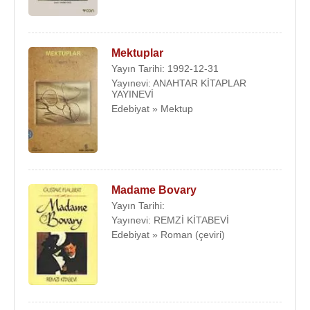
Mektuplar
Yayın Tarihi: 1992-12-31
Yayınevi: ANAHTAR KİTAPLAR
YAYINEVİ
Edebiyat » Mektup
Madame Bovary
Yayın Tarihi:
Yayınevi: REMZİ KİTABEVİ
Edebiyat » Roman (çeviri)