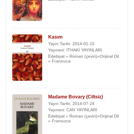
Kasım
Yayın Tarihi: 2014-01-15
Yayınevi: İTHAKİ YAYINLARI
Edebiyat » Roman (çeviri)»Orijinal Dil
» Fransızca
Madame Bovary (Ciltsiz)
Yayın Tarihi: 2014-07-24
Yayınevi: CAN YAYINLARI
Edebiyat » Roman (çeviri)»Orijinal Dil
» Fransızca