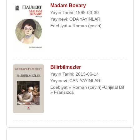
Madam Bovary
Yayın Tarihi: 1999-03-30
Yayınevi: ODA YAYINLARI
Edebiyat » Roman (çeviri)
Bilirbilmezler
Yayın Tarihi: 2013-06-14
Yayınevi: CAN YAYINLARI
Edebiyat » Roman (çeviri)»Orijinal Dil
» Fransızca