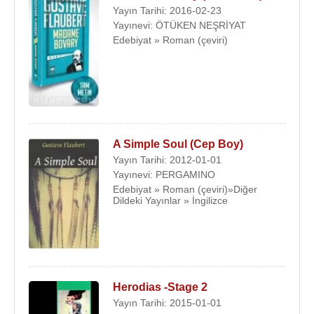
Yayın Tarihi: 2016-02-23
Yayınevi: ÖTÜKEN NEŞRİYAT
Edebiyat » Roman (çeviri)
A Simple Soul (Cep Boy)
Yayın Tarihi: 2012-01-01
Yayınevi: PERGAMINO
Edebiyat » Roman (çeviri)»Diğer
Dildeki Yayınlar » İngilizce
Herodias -Stage 2
Yayın Tarihi: 2015-01-01