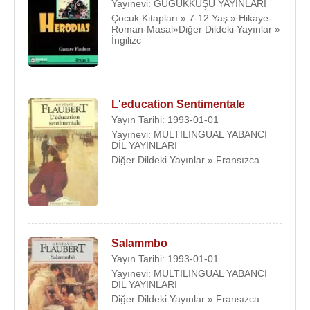
Yayınevi: GUGUKKUŞU YAYINLARI
Çocuk Kitapları » 7-12 Yaş » Hikaye-
Roman-Masal»Diğer Dildeki Yayınlar »
İngilizc
L'education Sentimentale
Yayın Tarihi: 1993-01-01
Yayınevi: MULTILINGUAL YABANCI
DİL YAYINLARI
Diğer Dildeki Yayınlar » Fransızca
Salammbo
Yayın Tarihi: 1993-01-01
Yayınevi: MULTILINGUAL YABANCI
DİL YAYINLARI
Diğer Dildeki Yayınlar » Fransızca