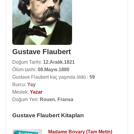
Gustave Flaubert
Doğum Tarihi:
12.Aralık.1821
Ölüm tarihi:
08.Mayıs.1880
Gustave Flaubert kaç yaşında öldü :
59
Burcu:
Yay
Meslek:
Yazar
Doğum Yeri:
Rouen, Fransa
Gustave Flaubert Kitapları
Madame Bovary (Tam Metin)