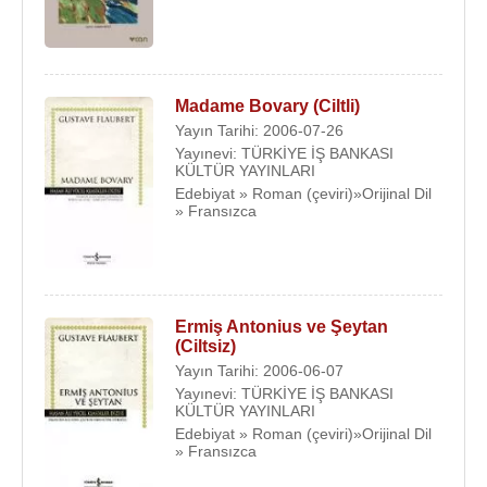
Madame Bovary (Ciltli)
Yayın Tarihi: 2006-07-26
Yayınevi: TÜRKİYE İŞ BANKASI
KÜLTÜR YAYINLARI
Edebiyat » Roman (çeviri)»Orijinal Dil
» Fransızca
Ermiş Antonius ve Şeytan
(Ciltsiz)
Yayın Tarihi: 2006-06-07
Yayınevi: TÜRKİYE İŞ BANKASI
KÜLTÜR YAYINLARI
Edebiyat » Roman (çeviri)»Orijinal Dil
» Fransızca