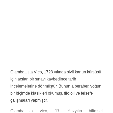
Giambattista Vico, 1723 yılında sivil kanun kürsüsü
için açılan bir sınavı kaybedince tarih
incelemelerine dönmüştür. Bununla beraber, yoğun
bir biçimde klasikleri okumuş, filoloji ve felsefe
çalışmaları yapmıştır.
Giambattista vico, 17. Yüzyılın bilimsel