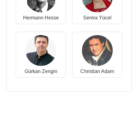
Hermann Hesse
Semra Yücel
Gürkan Zengin
Christian Adam