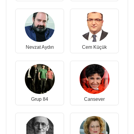
Nevzat Aydın
Cem Küçük
Grup 84
Cansever