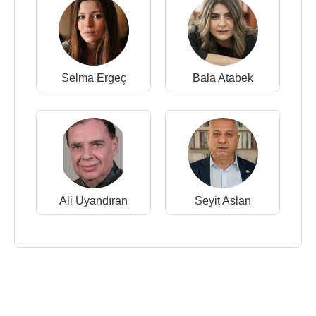
Selma Ergeç
Bala Atabek
Ali Uyandıran
Seyit Aslan