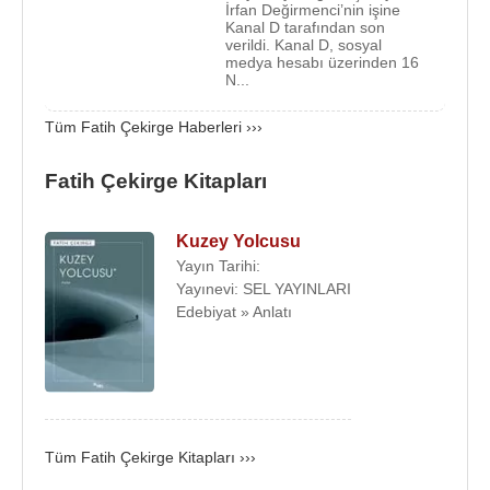
İrfan Değirmenci’nin işine
Kanal D tarafından son
verildi. Kanal D, sosyal
medya hesabı üzerinden 16
N...
Tüm Fatih Çekirge Haberleri ›››
Fatih Çekirge Kitapları
Kuzey Yolcusu
Yayın Tarihi:
Yayınevi: SEL YAYINLARI
Edebiyat » Anlatı
Tüm Fatih Çekirge Kitapları ›››