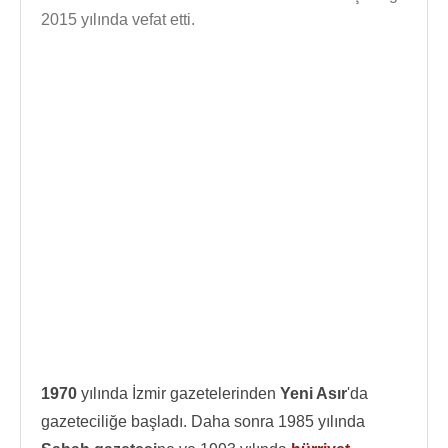
2015 yılında vefat etti.
1970
yılında İzmir gazetelerinden
Yeni Asır
'da
gazeteciliğe başladı. Daha sonra 1985 yılında