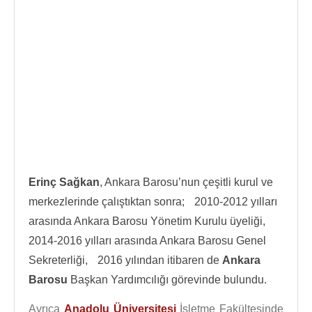
Erinç Sağkan
, Ankara Barosu’nun çeşitli kurul ve
merkezlerinde çalıştıktan sonra; 2010-2012 yılları
arasında Ankara Barosu Yönetim Kurulu üyeliği,
2014-2016 yılları arasında Ankara Barosu Genel
Sekreterliği, 2016 yılından itibaren de
Ankara
Barosu
Başkan Yardımcılığı görevinde bulundu.
Ayrıca
Anadolu Üniversitesi
İşletme Fakültesinde