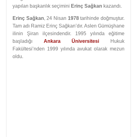
yapılan başkanlık seçimini
Erinç Sağkan
kazandı.
Erinç Sağkan
, 24 Nisan
1978
tarihinde doğmuştur.
Tam adı Ramiz Erinç Sağkan’dır. Aslen Gümüşhane
ilinin Şiran ilçesindendir. 1995 yılında eğitime
başladığı
Ankara Üniversitesi
Hukuk
Fakültesi’nden 1999 yılında avukat olarak mezun
oldu.