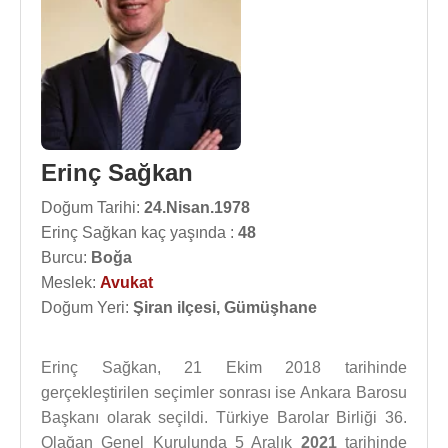
Erinç Sağkan
Doğum Tarihi:
24.Nisan.1978
Erinç Sağkan kaç yaşında :
48
Burcu:
Boğa
Meslek:
Avukat
Doğum Yeri:
Şiran ilçesi, Gümüşhane
Erinç Sağkan, 21 Ekim 2018 tarihinde
gerçekleştirilen seçimler sonrası ise Ankara Barosu
Başkanı olarak seçildi. Türkiye Barolar Birliği 36.
Olağan Genel Kurulunda 5 Aralık
2021
tarihinde