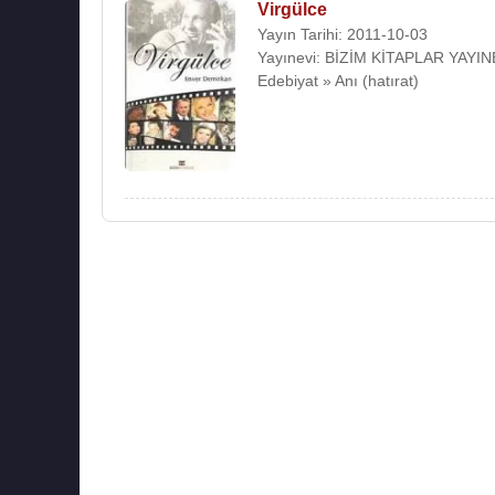
Virgülce
Yayın Tarihi: 2011-10-03
Yayınevi: BİZİM KİTAPLAR YAYIN
Edebiyat » Anı (hatırat)