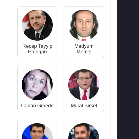
Recep Tayyip
Medyum
Erdoğan
Memiş
Canan Gerede
Murat Birsel