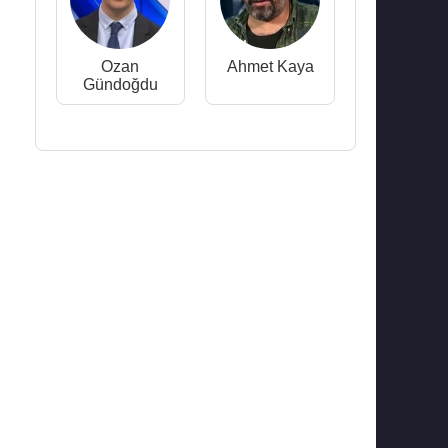
Ozan
Ahmet Kaya
Gündoğdu