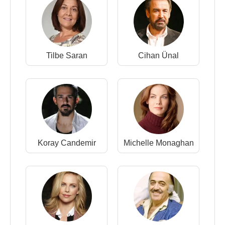
Tilbe Saran
Cihan Ünal
Koray Candemir
Michelle Monaghan