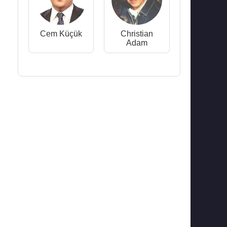
Cem Küçük
Christian
Adam