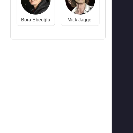
Bora Ebeoğlu
Mick Jagger