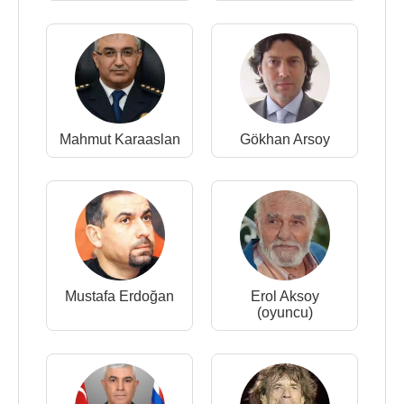
Mahmut Karaaslan
Gökhan Arsoy
Mustafa Erdoğan
Erol Aksoy
(oyuncu)