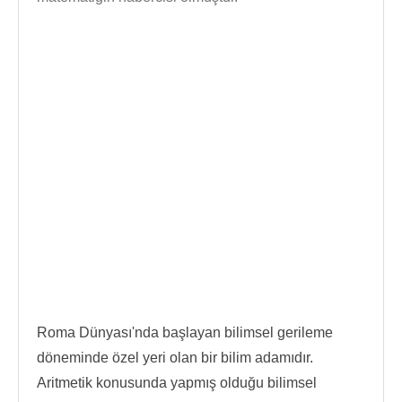
Roma Dünyası'nda başlayan bilimsel gerileme
döneminde özel yeri olan bir bilim adamıdır.
Aritmetik konusunda yapmış olduğu bilimsel