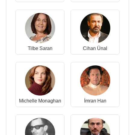
Tilbe Saran
Cihan Ünal
Michelle Monaghan
İmran Han