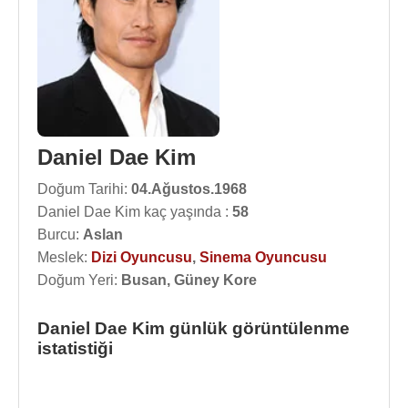
Daniel Dae Kim
Doğum Tarihi:
04.Ağustos.1968
Daniel Dae Kim kaç yaşında :
58
Burcu:
Aslan
Meslek:
Dizi Oyuncusu
,
Sinema Oyuncusu
Doğum Yeri:
Busan, Güney Kore
Daniel Dae Kim günlük görüntülenme
istatistiği