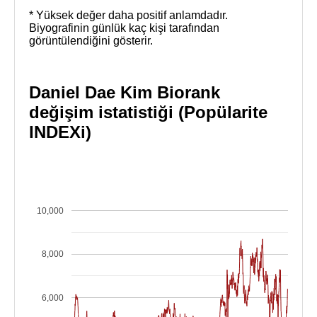
* Yüksek değer daha positif anlamdadır.
Biyografinin günlük kaç kişi tarafından
görüntülendiğini gösterir.
Daniel Dae Kim Biorank
değişim istatistiği (Popülarite
INDEXi)
10,000
8,000
6,000