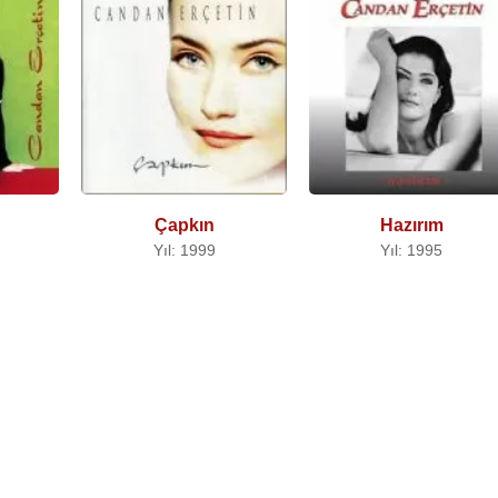
Çapkın
Hazırım
Yıl: 1999
Yıl: 1995