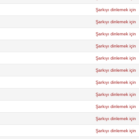
Şarkıyı dinlemek için
Şarkıyı dinlemek için
Şarkıyı dinlemek için
Şarkıyı dinlemek için
Şarkıyı dinlemek için
Şarkıyı dinlemek için
Şarkıyı dinlemek için
Şarkıyı dinlemek için
Şarkıyı dinlemek için
Şarkıyı dinlemek için
Şarkıyı dinlemek için