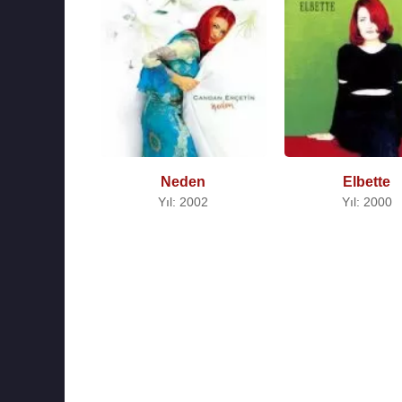
Neden
Elbette
Yıl: 2002
Yıl: 2000