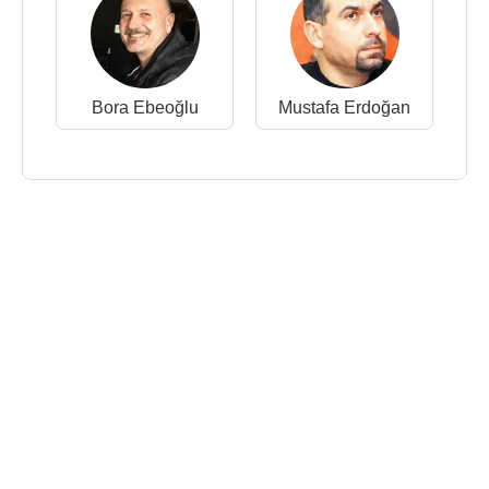
Bora Ebeoğlu
Mustafa Erdoğan