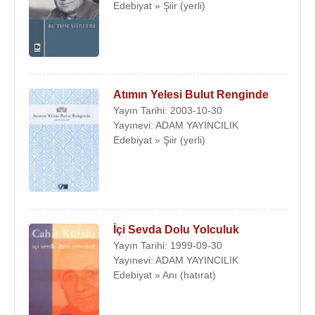
Edebiyat » Şiir (yerli)
Atımın Yelesi Bulut Renginde
Yayın Tarihi: 2003-10-30
Yayınevi: ADAM YAYINCILIK
Edebiyat » Şiir (yerli)
İçi Sevda Dolu Yolculuk
Yayın Tarihi: 1999-09-30
Yayınevi: ADAM YAYINCILIK
Edebiyat » Anı (hatırat)