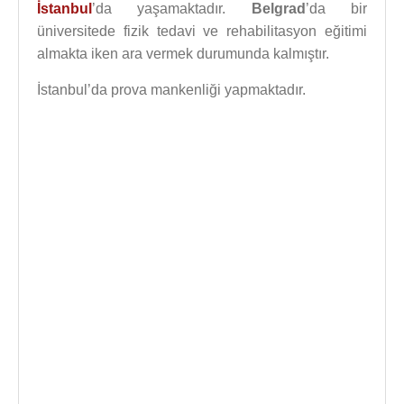
İstanbul
’da yaşamaktadır.
Belgrad
’da bir
üniversitede fizik tedavi ve rehabilitasyon eğitimi
almakta iken ara vermek durumunda kalmıştır.
İstanbul’da prova mankenliği yapmaktadır.