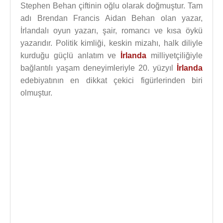
Stephen Behan çiftinin oğlu olarak doğmuştur. Tam
adı Brendan Francis Aidan Behan olan yazar,
İrlandalı oyun yazarı, şair, romancı ve kısa öykü
yazarıdır. Politik kimliği, keskin mizahı, halk diliyle
kurduğu güçlü anlatım ve
İrlanda
milliyetçiliğiyle
bağlantılı yaşam deneyimleriyle 20. yüzyıl
İrlanda
edebiyatının en dikkat çekici figürlerinden biri
olmuştur.