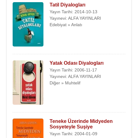
Tatil Diyalogları
Yayın Tarihi: 2014-10-13
Yayınevi: ALFA YAYINLARI
Edebiyat » Anlatı
Yatak Odası Diyalogları
Yayın Tarihi: 2006-11-17
Yayınevi: ALFA YAYINLARI
Diğer » Muhtelif
Teneke Üzerinde Midyeden
Sosyeteyle Suşiye
Yayın Tarihi: 2004-01-09