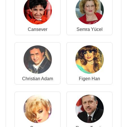
Cansever
Semra Yücel
Christian Adam
Figen Han