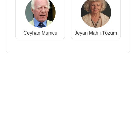
Ceyhan Mumcu
Jeyan Mahfi Tözüm